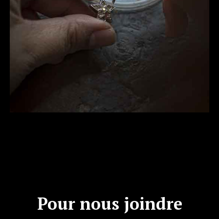
Pour nous joindre