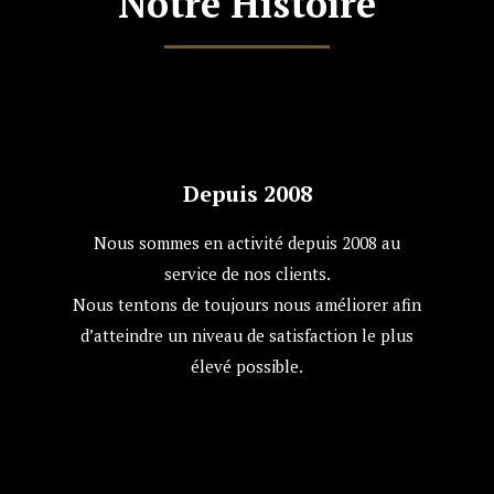
Notre Histoire
Depuis 2008
Nous sommes en activité depuis 2008 au
service de nos clients.
Nous tentons de toujours nous améliorer afin
d’atteindre un niveau de satisfaction le plus
élevé possible.