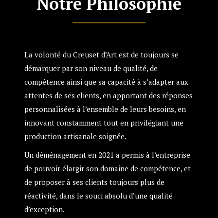
Notre Philosophie
La volonté du Creuset d’Art est de toujours se
démarquer par son niveau de qualité, de
compétence ainsi que sa capacité à s’adapter aux
attentes de ses clients, en apportant des réponses
personnalisées à l’ensemble de leurs besoins, en
innovant constamment tout en privilégiant une
production artisanale soignée.
Un déménagement en 2021 a permis à l’entreprise
de pouvoir élargir son domaine de compétence, et
de proposer à ses clients toujours plus de
réactivité, dans le souci absolu d’une qualité
d’exception.