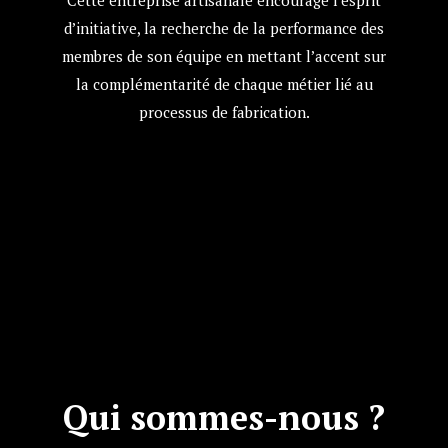
Cette entreprise artisanale encourage l’esprit
d’initiative, la recherche de la performance des
membres de son équipe en mettant l’accent sur
la complémentarité de chaque métier lié au
processus de fabrication.
Qui sommes-nous ?