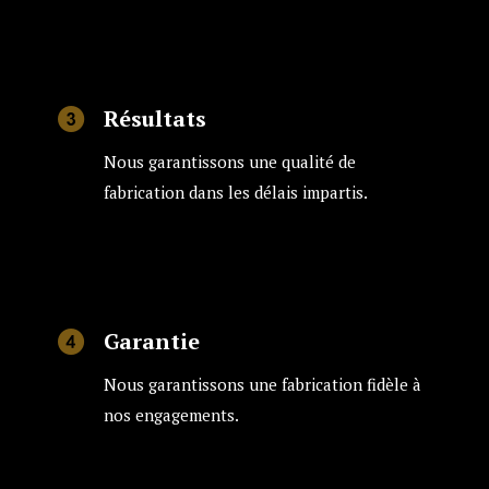
Résultats
Nous garantissons une qualité de
fabrication dans les délais impartis.
Garantie
Nous garantissons une fabrication fidèle à
nos engagements.