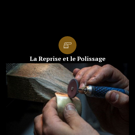
La Reprise et le Polissage