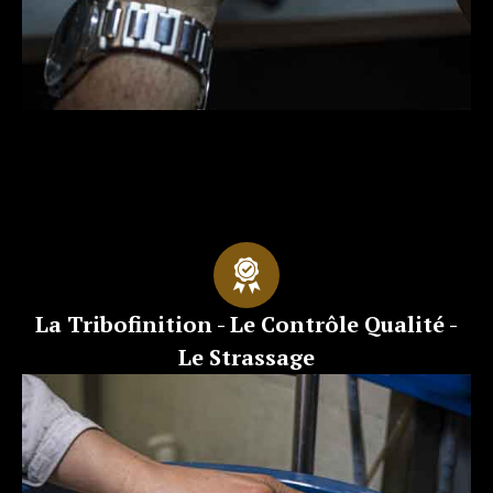
La Tribofinition - Le Contrôle Qualité -
Le Strassage