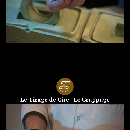
Le Tirage de Cire - Le Grappage