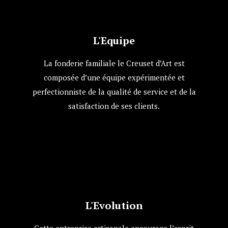
L'Equipe
La fonderie familiale le Creuset d’Art est
composée d’une équipe expérimentée et
perfectionniste de la qualité de service et de la
satisfaction de ses clients.
L'Evolution