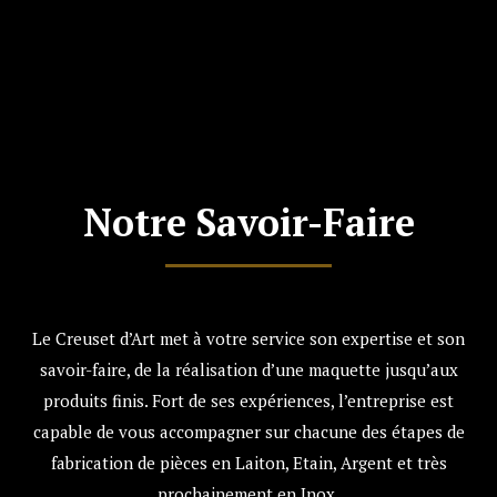
Notre Savoir-Faire
Le Creuset d’Art met à votre service son expertise et son
savoir-faire, de la réalisation d’une maquette jusqu’aux
produits finis. Fort de ses expériences, l’entreprise est
capable de vous accompagner sur chacune des étapes de
fabrication de pièces en Laiton, Etain, Argent et très
prochainement en Inox.