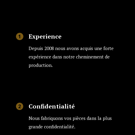
Experience
Depuis 2008 nous avons acquis une forte
expérience dans notre cheminement de
production.
Сonfidentialité
Nous fabriquons vos pièces dans la plus
grande confidentialité.