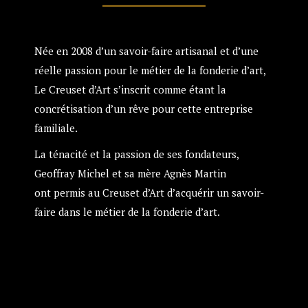
Née en 2008 d’un savoir-faire artisanal et d’une
réelle passion pour le métier de la fonderie d’art,
Le Creuset d’Art s’inscrit comme étant la
concrétisation d’un rêve pour cette entreprise
familiale.
La ténacité et la passion de ses fondateurs,
Geoffray Michel et sa mère Agnès Martin
ont permis au Creuset d’Art d’acquérir un savoir-
faire dans le métier de la fonderie d’art.